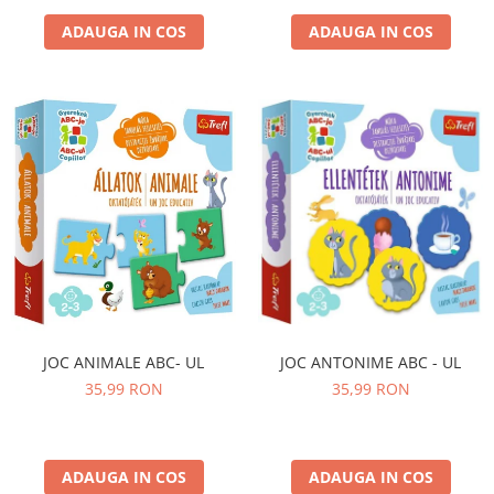
ADAUGA IN COS
ADAUGA IN COS
JOC ANTONIME ABC - UL
JOC ANIMALE ABC- UL
35,99 RON
35,99 RON
ADAUGA IN COS
ADAUGA IN COS