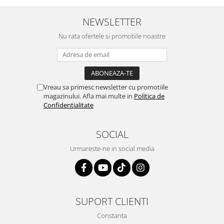
NEWSLETTER
Nu rata ofertele si promotiile noastre
Vreau sa primesc newsletter cu promotiile
magazinului. Afla mai multe in
Politica de
Confidentialitate
SOCIAL
Urmareste-ne in social media
SUPORT CLIENTI
Constanta