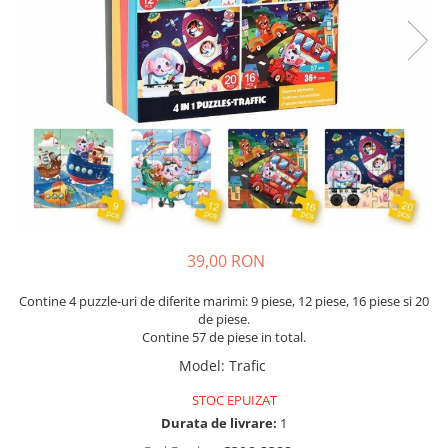
39,00 RON
Contine 4 puzzle-uri de diferite marimi: 9 piese, 12 piese, 16 piese si 20
de piese.
Contine 57 de piese in total.
Model
:
Trafic
STOC EPUIZAT
Durata de livrare:
1