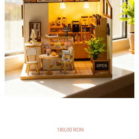
180,00 RON