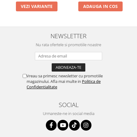
VEZI VARIANTE
ADAUGA IN COS
NEWSLETTER
Nu rata ofertele si promotiile noastre
Vreau sa primesc newsletter cu promotiile
magazinului. Afla mai multe in
Politica de
Confidentialitate
SOCIAL
Urmareste-ne in social media