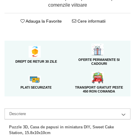
comenzile viitoare
Adauga la Favorite
Cere informatii
OFERTE PERMANENTE SI
DREPT DE RETUR 30 ZILE
CADOURI
TRANSPORT GRATUIT PESTE
PLATI SECURIZATE
450 RON COMANDA
Descriere
Puzzle 3D, Casa de papusi in miniatura DIY, Sweet Cake
Station, 15.8x10x10cm