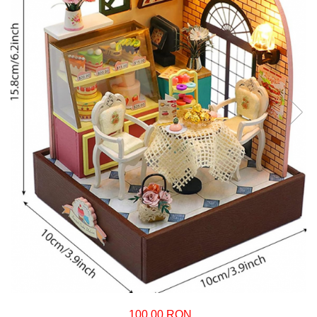
100,00 RON