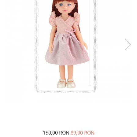
150,00 RON
89,00 RON