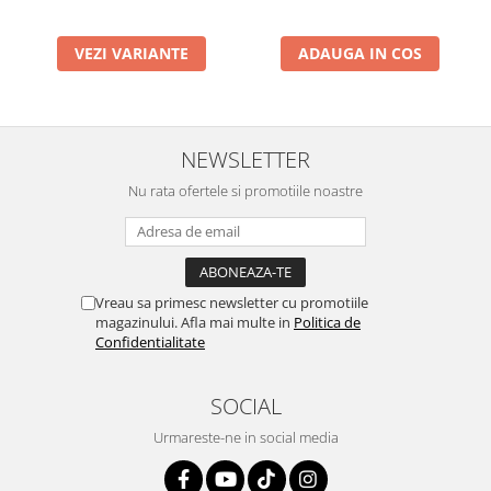
VEZI VARIANTE
ADAUGA IN COS
NEWSLETTER
Nu rata ofertele si promotiile noastre
Vreau sa primesc newsletter cu promotiile
magazinului. Afla mai multe in
Politica de
Confidentialitate
SOCIAL
Urmareste-ne in social media