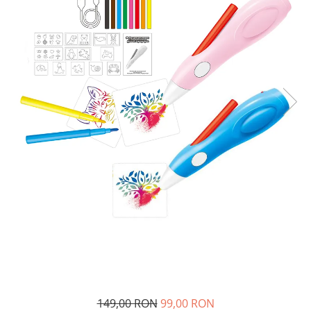
149,00 RON
99,00 RON