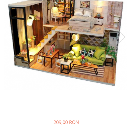
209,00 RON