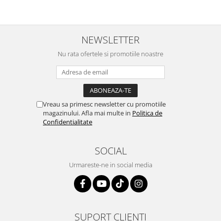
NEWSLETTER
Nu rata ofertele si promotiile noastre
Vreau sa primesc newsletter cu promotiile
magazinului. Afla mai multe in
Politica de
Confidentialitate
SOCIAL
Urmareste-ne in social media
SUPORT CLIENTI