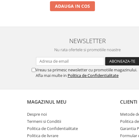
ADAUGA IN COS
NEWSLETTER
Nu rata ofertele si promotiile noastre
Vreau sa primesc newsletter cu promotiile magazinului.
Afla mai multe in
Politica de Confidentialitate
MAGAZINUL MEU
CLIENTI
Despre noi
Metode de
Termeni si Conditii
Politica d
Politica de Confidentialitate
Garantia 
Politica de livrare
Formular 