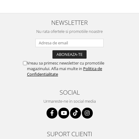
NEWSLETTER
Nu rata ofertele si promotiile noastre
Vreau sa primesc newsletter cu promotiile
magazinului. Afla mai multe in
Politica de
Confidentialitate
SOCIAL
Urmareste-ne in social media
SUPORT CLIENTI