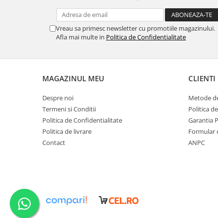
Vreau sa primesc newsletter cu promotiile magazinului.
Afla mai multe in
Politica de Confidentialitate
MAGAZINUL MEU
CLIENTI
Despre noi
Metode de
Termeni si Conditii
Politica d
Politica de Confidentialitate
Garantia 
Politica de livrare
Formular 
Contact
ANPC