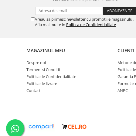
Vreau sa primesc newsletter cu promotiile magazinului.
Afla mai multe in
Politica de Confidentialitate
MAGAZINUL MEU
CLIENTI
Despre noi
Metode de
Termeni si Conditii
Politica d
Politica de Confidentialitate
Garantia 
Politica de livrare
Formular 
Contact
ANPC