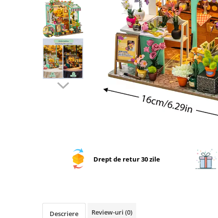
Drept de retur 30 zile
Review-uri
(0)
Descriere