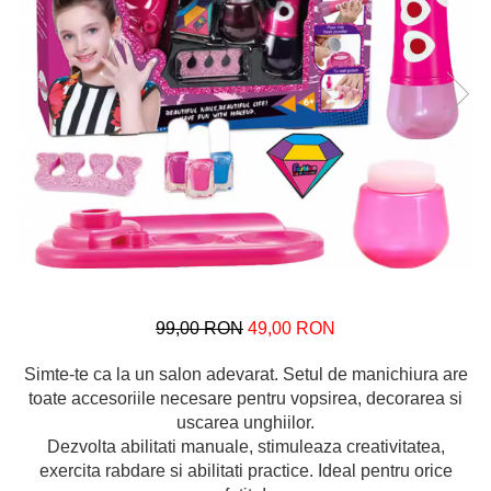
99,00 RON
49,00 RON
Simte-te ca la un salon adevarat. Setul de manichiura are
toate accesoriile necesare pentru vopsirea, decorarea si
uscarea unghiilor.
Dezvolta abilitati manuale, stimuleaza creativitatea,
exercita rabdare si abilitati practice. Ideal pentru orice