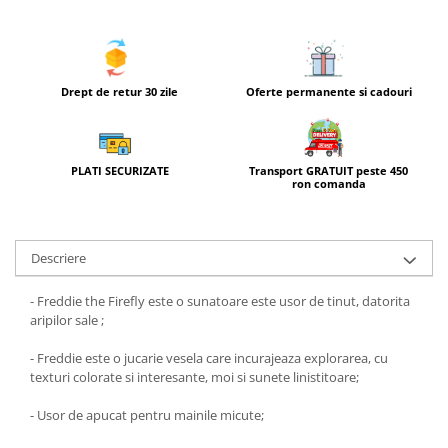
Drept de retur 30 zile
Oferte permanente si cadouri
Transport GRATUIT peste 450
PLATI SECURIZATE
ron comanda
Descriere
- Freddie the Firefly este o sunatoare este usor de tinut, datorita
aripilor sale ;
- Freddie este o jucarie vesela care incurajeaza explorarea, cu
texturi colorate si interesante, moi si sunete linistitoare;
- Usor de apucat pentru mainile micute;